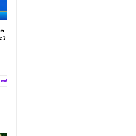
iện
 dữ
ment