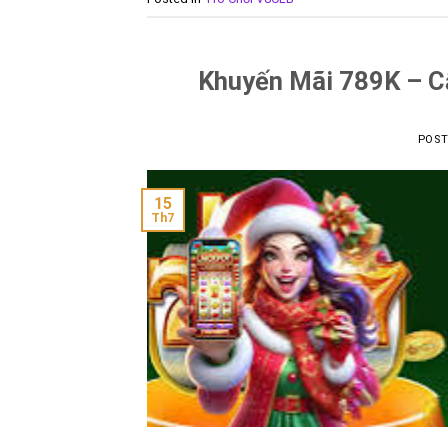
Khuyến Mãi 789K – C
POS
15
Th7