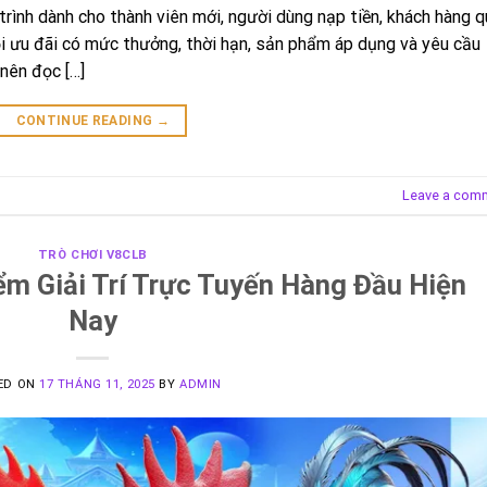
ình dành cho thành viên mới, người dùng nạp tiền, khách hàng q
ỗi ưu đãi có mức thưởng, thời hạn, sản phẩm áp dụng và yêu cầu
 nên đọc […]
CONTINUE READING
→
Leave a com
TRÒ CHƠI V8CLB
m Giải Trí Trực Tuyến Hàng Đầu Hiện
Nay
ED ON
17 THÁNG 11, 2025
BY
ADMIN