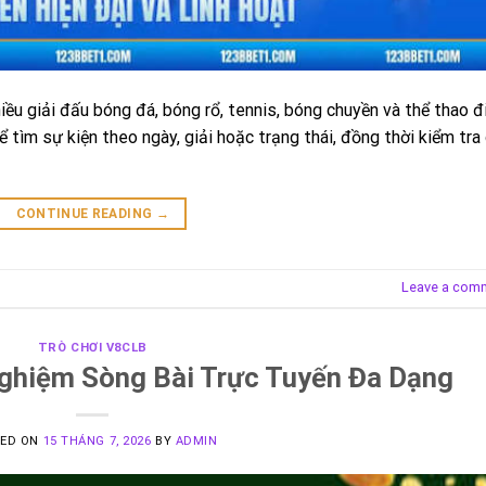
u giải đấu bóng đá, bóng rổ, tennis, bóng chuyền và thể thao đ
ể tìm sự kiện theo ngày, giải hoặc trạng thái, đồng thời kiểm tra
CONTINUE READING
→
Leave a com
TRÒ CHƠI V8CLB
Nghiệm Sòng Bài Trực Tuyến Đa Dạng
TED ON
15 THÁNG 7, 2026
BY
ADMIN