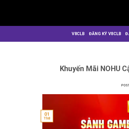
Skip
to
content
V8CLB
ĐĂNG KÝ V8CLB
Đ
Khuyến Mãi NOHU Cậ
POS
01
Th8