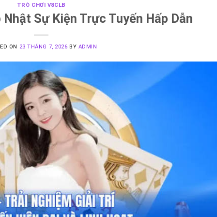
TRÒ CHƠI V8CLB
 Nhật Sự Kiện Trực Tuyến Hấp Dẫn
TED ON
23 THÁNG 7, 2026
BY
ADMIN