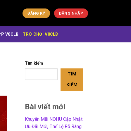
ĐĂNG KÝ
ĐĂNG NHẬP
PP V8CLB
TRÒ CHƠI V8CLB
Tìm kiếm
TÌM
KIẾM
Bài viết mới
Khuyến Mãi NOHU Cập Nhật
Ưu Đãi Mới, Thể Lệ Rõ Ràng