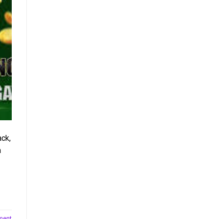
ack,
a
ment