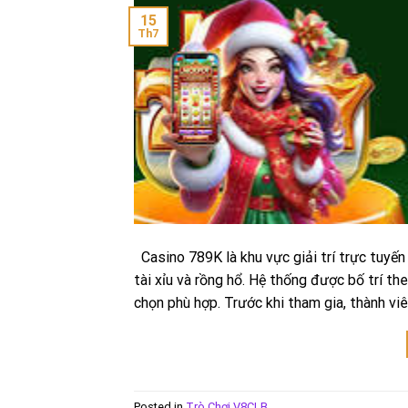
15
Th7
Casino 789K là khu vực giải trí trực tuyến 
tài xỉu và rồng hổ. Hệ thống được bố trí t
chọn phù hợp. Trước khi tham gia, thành viê
Posted in
Trò Chơi V8CLB