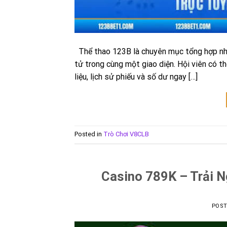
Thể thao 123B là chuyên mục tổng hợp nhiề
tử trong cùng một giao diện. Hội viên có th
liệu, lịch sử phiếu và số dư ngay […]
Posted in
Trò Chơi V8CLB
Casino 789K – Trải 
POS