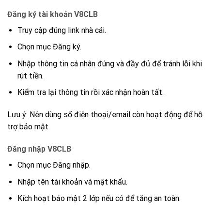
Đăng ký tài khoản V8CLB
Truy cập đúng link nhà cái.
Chọn mục Đăng ký.
Nhập thông tin cá nhân đúng và đầy đủ để tránh lỗi khi
rút tiền.
Kiểm tra lại thông tin rồi xác nhận hoàn tất.
Lưu ý: Nên dùng số điện thoại/email còn hoạt động để hỗ
trợ bảo mật.
Đăng nhập V8CLB
Chọn mục Đăng nhập.
Nhập tên tài khoản và mật khẩu.
Kích hoạt bảo mật 2 lớp nếu có để tăng an toàn.