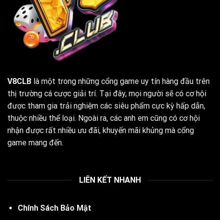
V8CLB
là một trong những cổng game uy tín hàng đầu trên
thị trường cá cược giải trí. Tại đây, mọi người sẽ có cơ hội
được tham gia trải nghiệm các siêu phẩm cực kỳ hấp dẫn,
thuộc nhiều thể loại. Ngoài ra, các anh em cũng có cơ hội
nhận được rất nhiều ưu đãi, khuyến mãi khủng mà cổng
game mang đến.
LIÊN KẾT NHANH
Chính Sách Bảo Mật