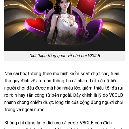
Giới thiệu tổng quan về nhà cái V8CLB
Nhà cái hoạt động theo mô hình kiểm soát chặt chẽ, tuân
thủ quy định về an toàn thông tin cá nhân. Tất cả dữ liệu
người chơi đều được mã hóa nhiều lớp, giảm thiểu tối đa rủi
ro rò rỉ hay tấn công từ bên ngoài. Đây chính là lý do V8CLB
nhanh chóng chiếm được lòng tin của cộng đồng người chơi
trong và ngoài nước.
Không chỉ dừng lại ở dịch vụ cá cược, V8CLB còn định