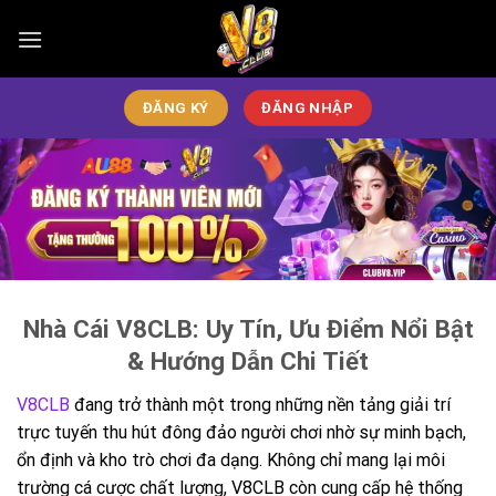
Skip
to
content
ĐĂNG KÝ
ĐĂNG NHẬP
Nhà Cái V8CLB: Uy Tín, Ưu Điểm Nổi Bật
& Hướng Dẫn Chi Tiết
V8CLB
đang trở thành một trong những nền tảng giải trí
trực tuyến thu hút đông đảo người chơi nhờ sự minh bạch,
ổn định và kho trò chơi đa dạng. Không chỉ mang lại môi
trường cá cược chất lượng, V8CLB còn cung cấp hệ thống