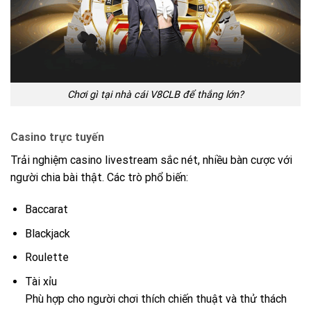
Chơi gì tại nhà cái V8CLB để thắng lớn?
Casino trực tuyến
Trải nghiệm casino livestream sắc nét, nhiều bàn cược với
người chia bài thật. Các trò phổ biến:
Baccarat
Blackjack
Roulette
Tài xỉu
Phù hợp cho người chơi thích chiến thuật và thử thách