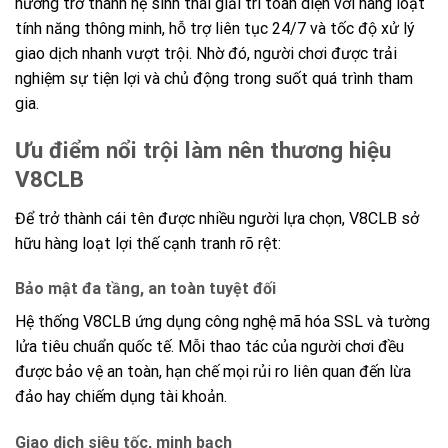
hướng trở thành hệ sinh thái giải trí toàn diện với hàng loạt
tính năng thông minh, hỗ trợ liên tục 24/7 và tốc độ xử lý
giao dịch nhanh vượt trội. Nhờ đó, người chơi được trải
nghiệm sự tiện lợi và chủ động trong suốt quá trình tham
gia.
Ưu điểm nổi trội làm nên thương hiệu
V8CLB
Để trở thành cái tên được nhiều người lựa chọn, V8CLB sở
hữu hàng loạt lợi thế cạnh tranh rõ rệt:
Bảo mật đa tầng, an toàn tuyệt đối
Hệ thống V8CLB ứng dụng công nghệ mã hóa SSL và tường
lửa tiêu chuẩn quốc tế. Mỗi thao tác của người chơi đều
được bảo vệ an toàn, hạn chế mọi rủi ro liên quan đến lừa
đảo hay chiếm dụng tài khoản.
Giao dịch siêu tốc, minh bạch