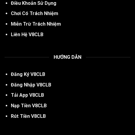
Điều Khoản Sử Dụng
Chơi Có Trách Nhiệm
Miễn Trừ Trách Nhiệm
Liên Hệ V8CLB
HƯỚNG DẪN
Đăng Ký V8CLB
Đăng Nhập V8CLB
Tải App V8CLB
Nạp Tiền V8CLB
Rút Tiền V8CLB