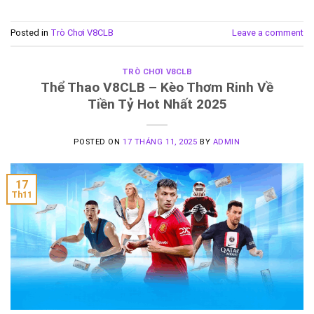
Posted in
Trò Chơi V8CLB
Leave a comment
TRÒ CHƠI V8CLB
Thể Thao V8CLB – Kèo Thơm Rinh Về
Tiền Tỷ Hot Nhất 2025
POSTED ON
17 THÁNG 11, 2025
BY
ADMIN
17
Th11