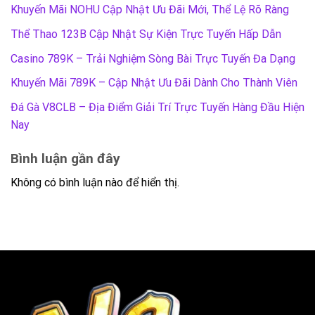
Khuyến Mãi NOHU Cập Nhật Ưu Đãi Mới, Thể Lệ Rõ Ràng
Thể Thao 123B Cập Nhật Sự Kiện Trực Tuyến Hấp Dẫn
Casino 789K – Trải Nghiệm Sòng Bài Trực Tuyến Đa Dạng
Khuyến Mãi 789K – Cập Nhật Ưu Đãi Dành Cho Thành Viên
Đá Gà V8CLB – Địa Điểm Giải Trí Trực Tuyến Hàng Đầu Hiện
Nay
Bình luận gần đây
Không có bình luận nào để hiển thị.