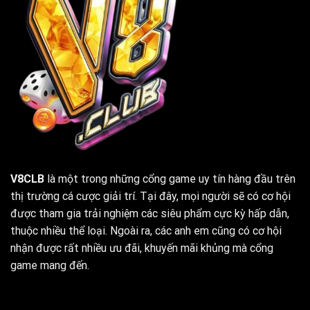
V8CLB
là một trong những cổng game uy tín hàng đầu trên
thị trường cá cược giải trí. Tại đây, mọi người sẽ có cơ hội
được tham gia trải nghiệm các siêu phẩm cực kỳ hấp dẫn,
thuộc nhiều thể loại. Ngoài ra, các anh em cũng có cơ hội
nhận được rất nhiều ưu đãi, khuyến mãi khủng mà cổng
game mang đến.