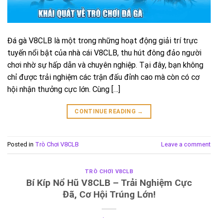
Đá gà V8CLB là một trong những hoạt động giải trí trực
tuyến nổi bật của nhà cái V8CLB, thu hút đông đảo người
chơi nhờ sự hấp dẫn và chuyên nghiệp. Tại đây, bạn không
chỉ được trải nghiệm các trận đấu đỉnh cao mà còn có cơ
hội nhận thưởng cực lớn. Cùng […]
CONTINUE READING
→
Posted in
Trò Chơi V8CLB
Leave a comment
TRÒ CHƠI V8CLB
Bí Kíp Nổ Hũ V8CLB – Trải Nghiệm Cực
Đã, Cơ Hội Trúng Lớn!